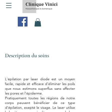
Description du soins
L'épilation par laser diode est un moyen
facile, rapide et efficace d'éliminer les poils
que nous estimons superflus sans affecter
les pores et l'épiderme.
Pratiquement toutes les régions de notre
corps peuvent bénéficier de ce type
d'épilation, exepté le visage. Le laser utilise