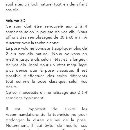
souhaites un look naturel tout en densifiant
ses cils.
Volume 3D
Ce soin doit être renouvelé aux 2 à 4
semaines selon la pousse de vos cils. Nous
offrons des remplissages de 30 à 60 min. À
discuter avec la technicienne.
La pose volume consiste à appliquer plus de
2 cils par cils naturel. Nous pouvons en
mettre jusqu'à cils selon l'état et la longeur
de vos cils. Idéal pour un effet maquillage
plus dense que la pose classique. Il est
possible d'effectuer des styles différents
tout comme la pose classique, selon vos
désirs.
Ce soin nécessite un remplissage aux 2 à 4
semaines également.
Il est important de suivre les
recommandations de la technicienne pour
prolonger la durée de vie de la pose.
Notamment, il faut éviter de mouiller ses