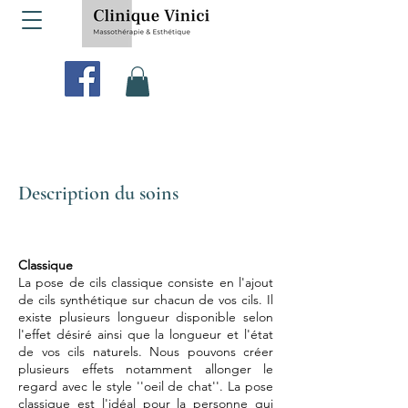
Description du soins
Classique
La pose de cils classique consiste en l'ajout
de cils synthétique sur chacun de vos cils. Il
existe plusieurs longueur disponible selon
l'effet désiré ainsi que la longueur et l'état
de vos cils naturels. Nous pouvons créer
plusieurs effets notamment allonger le
regard avec le style ''oeil de chat''. La pose
classique est l'idéal pour la personne qui