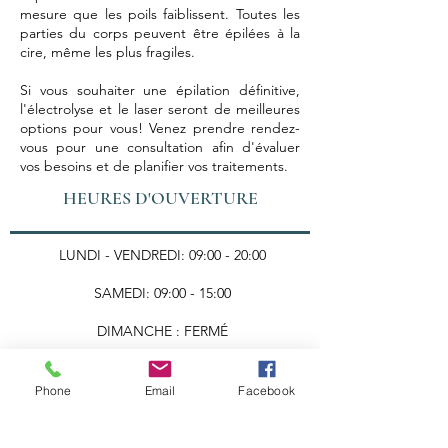
mesure que les poils faiblissent. Toutes les
parties du corps peuvent être épilées à la
cire, même les plus fragiles.
Si vous souhaiter une épilation définitive,
l'électrolyse et le laser seront de meilleures
options pour vous! Venez prendre rendez-
vous pour une consultation afin d'évaluer
vos besoins et de planifier vos traitements.
HEURES D'OUVERTURE
LUNDI - VENDREDI: 09:00 - 20:00
SAMEDI: 09:00 - 15:00
DIMANCHE : FERMÉ
Nous joindre
Phone
Email
Facebook