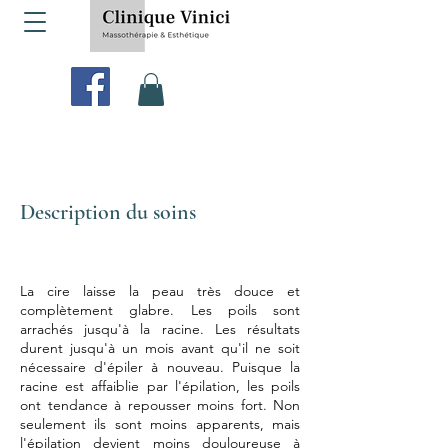
Description du soins
La cire laisse la peau très douce et
complètement glabre. Les poils sont
arrachés jusqu'à la racine. Les résultats
durent jusqu'à un mois avant qu'il ne soit
nécessaire d'épiler à nouveau. Puisque la
racine est affaiblie par l'épilation, les poils
ont tendance à repousser moins fort. Non
seulement ils sont moins apparents, mais
l'épilation devient moins douloureuse à