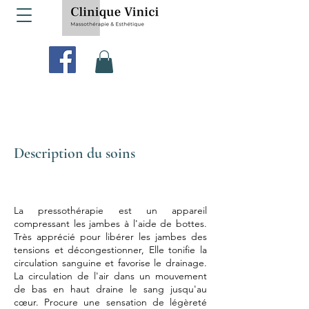
Description du soins
La pressothérapie est un appareil
compressant les jambes à l'aide de bottes.
Très apprécié pour libérer les jambes des
tensions et décongestionner, Elle tonifie la
circulation sanguine et favorise le drainage.
La circulation de l'air dans un mouvement
de bas en haut draine le sang jusqu'au
cœur. Procure une sensation de légèreté