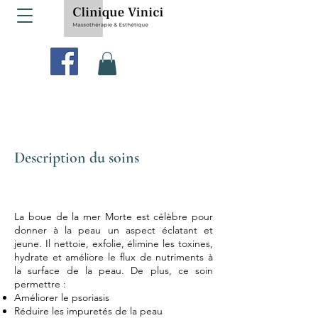
Description du soins
La boue de la mer Morte est célèbre pour
donner à la peau un aspect éclatant et
jeune. Il nettoie, exfolie, élimine les toxines,
hydrate et améliore le flux de nutriments à
la surface de la peau. De plus, ce soin
permettre :
Améliorer le psoriasis
Réduire les impuretés de la peau