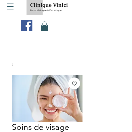
Soins de visage