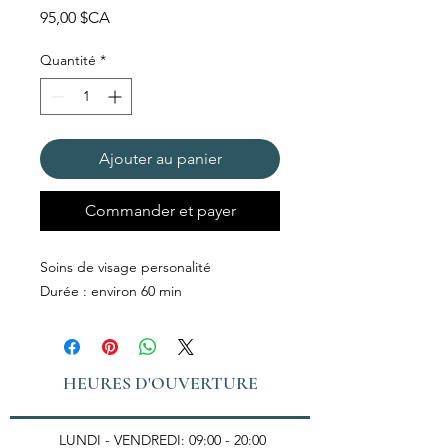
Prix
95,00 $CA
Quantité
*
Ajouter au panier
Commander et payer
Soins de visage personalité
Durée : environ 60 min
HEURES D'OUVERTURE
LUNDI - VENDREDI: 09:00 - 20:00