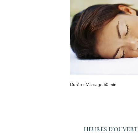
Durée : Massage 60 min
HEURES D'OUVER