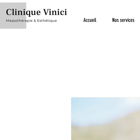
Accueil
Nos services