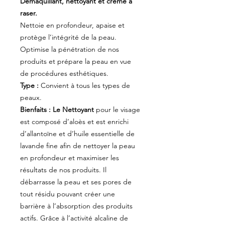
Démaquillant, nettoyant et crème à
raser.
Nettoie en profondeur, apaise et
protège l’intégrité de la peau.
Optimise la pénétration de nos
produits et prépare la peau en vue
de procédures esthétiques.
Type :
Convient à tous les types de
peaux.
Bienfaits :
Le Nettoyant
pour le visage
est composé d’aloès et est enrichi
d’allantoïne et d’huile essentielle de
lavande fine afin de nettoyer la peau
en profondeur et maximiser les
résultats de nos produits. Il
débarrasse la peau et ses pores de
tout résidu pouvant créer une
barrière à l’absorption des produits
actifs. Grâce à l’activité alcaline de