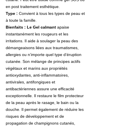
en post traitement esthétique.
Type :
Convient à tous les types de peau et
à toute la famille.
Bienfaits : Le
Gel calmant
apaise
instantanément les rougeurs et les
irritations. Il aide à soulager la peau des
démangeaisons liées aux traumatismes,
allergies ou n’importe quel type d’éruption
cutanée. Son mélange de principes actifs
végétaux et marins aux propriétés
antioxydantes, anti-inflammatoires,
antivirales, antifongiques et
antibactériennes assure une efficacité
exceptionnelle. Il restaure le film protecteur
de la peau après le rasage, le bain ou la
douche. Il permet également de réduire les
risques de développement et de
propagation de champignons cutanés,