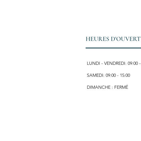
HEURES D'OUVER
LUNDI - VENDREDI: 09:00 -
SAMEDI: 09:00 - 15:00
DIMANCHE : FERMÉ