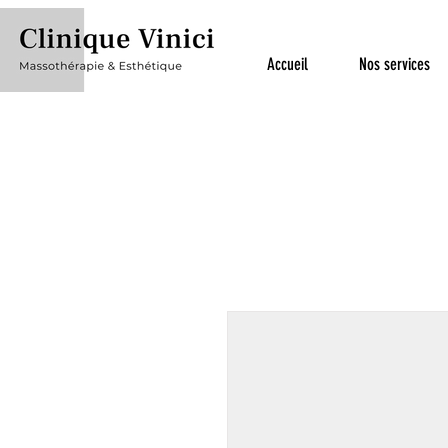
Accueil
Nos services