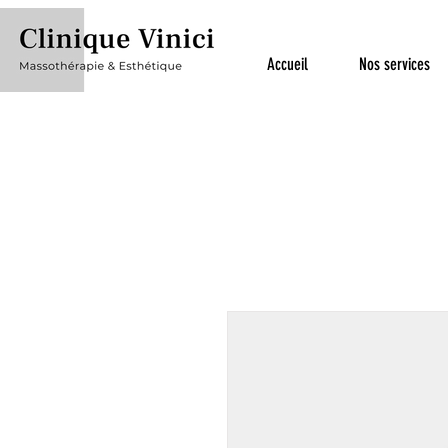
Accueil
Nos services