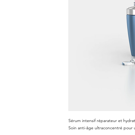
Sérum intensif réparateur et hydrat
Soin anti-âge ultraconcentré pour 