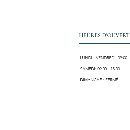
HEURES D'OUVER
LUNDI - VENDREDI: 09:00 -
SAMEDI: 09:00 - 15:00
DIMANCHE : FERMÉ